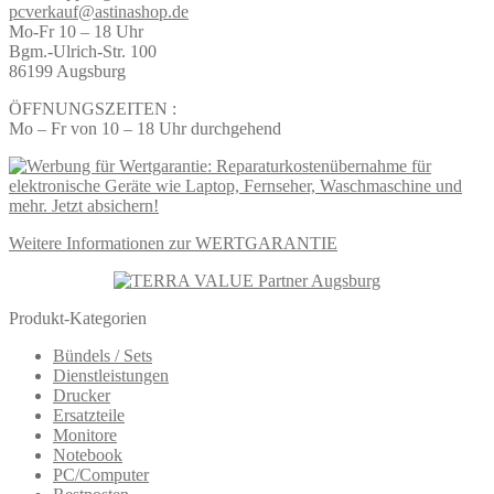
pcverkauf@astinashop.de
Mo-Fr 10 – 18 Uhr
Bgm.-Ulrich-Str. 100
86199 Augsburg
ÖFFNUNGSZEITEN :
Mo – Fr von 10 – 18 Uhr durchgehend
Weitere Informationen zur WERTGARANTIE
Produkt-Kategorien
Bündels / Sets
Dienstleistungen
Drucker
Ersatzteile
Monitore
Notebook
PC/Computer