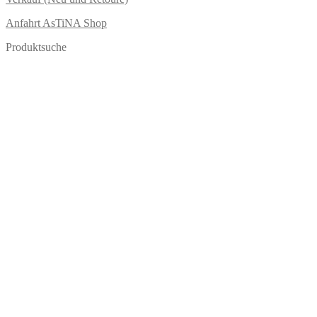
Anfahrt AsTiNA Shop
Produktsuche