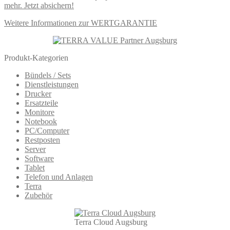
Weitere Informationen zur WERTGARANTIE
Produkt-Kategorien
Bündels / Sets
Dienstleistungen
Drucker
Ersatzteile
Monitore
Notebook
PC/Computer
Restposten
Server
Software
Tablet
Telefon und Anlagen
Terra
Zubehör
Terra Cloud Augsburg