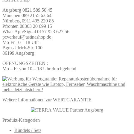
Augsburg 0821 589 50 45
München 089 2155 63 64
Nürnberg 0911 495 220 85
Pfronten 08363 20 699 15
WhatsApp/Signal 0157 923 627 56
pcverkauf@astinashop.de
Mo-Fr 10 – 18 Uhr
Bgm.-Ulrich-Str. 100
86199 Augsburg
ÖFFNUNGSZEITEN :
Mo – Fr von 10 – 18 Uhr durchgehend
Weitere Informationen zur WERTGARANTIE
Produkt-Kategorien
Bündels / Sets