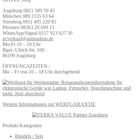
Augsburg 0821 589 50 45
München 089 2155 63 64
Nürnberg 0911 495 220 85
Pfronten 08363 20 699 15
WhatsApp/Signal 0157 923 627 56
pcverkauf@astinashop.de
Mo-Fr 10 – 18 Uhr
Bgm.-Ulrich-Str. 100
86199 Augsburg
ÖFFNUNGSZEITEN :
Mo – Fr von 10 – 18 Uhr durchgehend
Weitere Informationen zur WERTGARANTIE
Produkt-Kategorien
Bündels / Sets