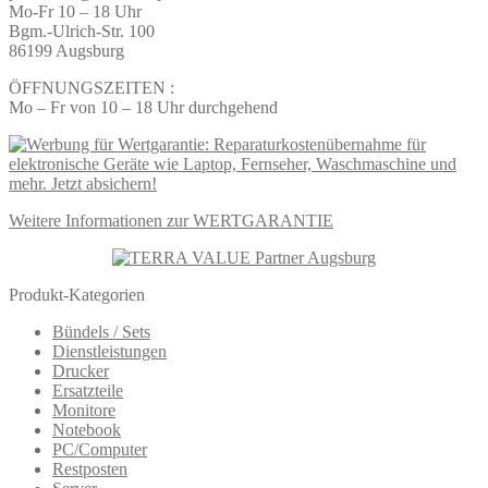
Mo-Fr 10 – 18 Uhr
Bgm.-Ulrich-Str. 100
86199 Augsburg
ÖFFNUNGSZEITEN :
Mo – Fr von 10 – 18 Uhr durchgehend
Weitere Informationen zur WERTGARANTIE
Produkt-Kategorien
Bündels / Sets
Dienstleistungen
Drucker
Ersatzteile
Monitore
Notebook
PC/Computer
Restposten