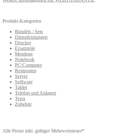
Produkt-Kategorien
Bündels / Sets
Dienstleistungen
Drucker
Ersatzteile
Monitore
Notebook
PC/Computer
Restposten
Server
Software
Tablet
Telefon und Anlagen
Terra
Zubehör
Alle Preise inkl. gültiger Mehrwertsteuer*