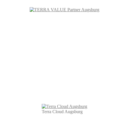
Terra Cloud Augsburg