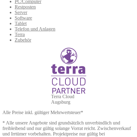
PC/Computer
Restposten
Server
Software
Tablet
Telefon und Anlagen
Terra
Zubehör
Terra Cloud
Augsburg
Alle Preise inkl. gültiger Mehrwertsteuer*
* Alle unsere Angebote sind grundsätzlich unverbindlich und
freibleibend und nur gültig solange Vorrat reicht. Zwischenverkauf
und Irrtümer vorbehalten. Projektpreise nur gültig bei