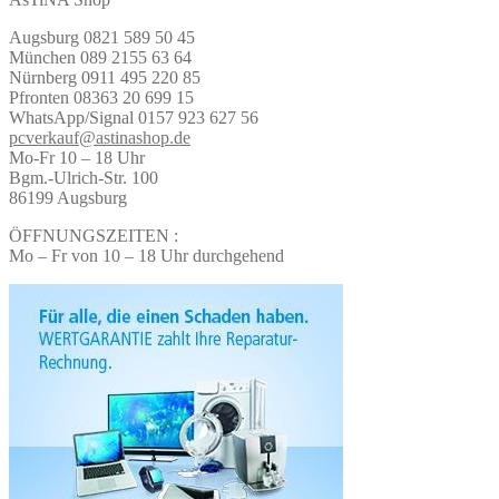
Augsburg 0821 589 50 45
München 089 2155 63 64
Nürnberg 0911 495 220 85
Pfronten 08363 20 699 15
WhatsApp/Signal 0157 923 627 56
pcverkauf@astinashop.de
Mo-Fr 10 – 18 Uhr
Bgm.-Ulrich-Str. 100
86199 Augsburg
ÖFFNUNGSZEITEN :
Mo – Fr von 10 – 18 Uhr durchgehend