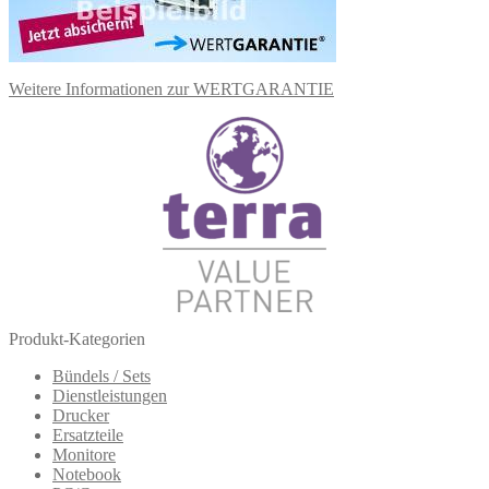
Weitere Informationen zur WERTGARANTIE
Produkt-Kategorien
Bündels / Sets
Dienstleistungen
Drucker
Ersatzteile
Monitore
Notebook