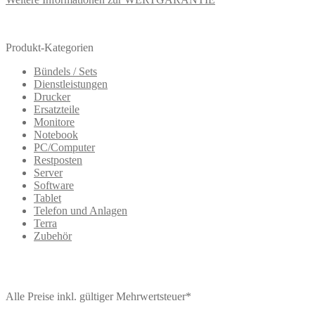
Produkt-Kategorien
Bündels / Sets
Dienstleistungen
Drucker
Ersatzteile
Monitore
Notebook
PC/Computer
Restposten
Server
Software
Tablet
Telefon und Anlagen
Terra
Zubehör
Alle Preise inkl. gültiger Mehrwertsteuer*