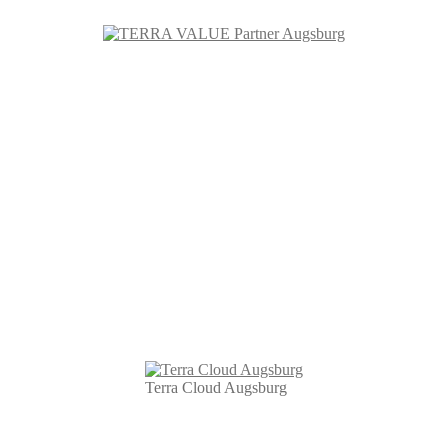
Terra Cloud Augsburg