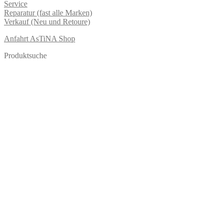
Service
Reparatur (fast alle Marken)
Verkauf (Neu und Retoure)
Anfahrt AsTiNA Shop
Produktsuche