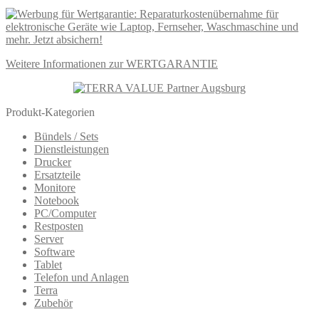
Weitere Informationen zur WERTGARANTIE
Produkt-Kategorien
Bündels / Sets
Dienstleistungen
Drucker
Ersatzteile
Monitore
Notebook
PC/Computer
Restposten
Server
Software
Tablet
Telefon und Anlagen
Terra
Zubehör