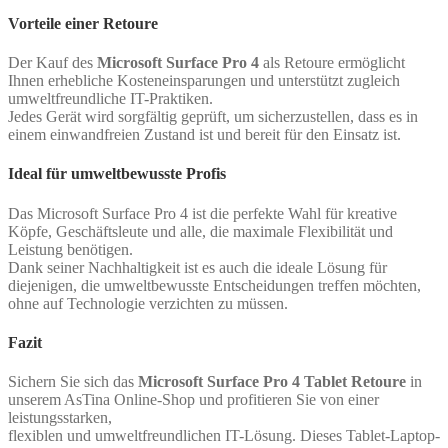
Vorteile einer Retoure
Der Kauf des
Microsoft Surface Pro 4
als Retoure ermöglicht
Ihnen erhebliche Kosteneinsparungen und unterstützt zugleich
umweltfreundliche IT-Praktiken.
Jedes Gerät wird sorgfältig geprüft, um sicherzustellen, dass es in
einem einwandfreien Zustand ist und bereit für den Einsatz ist.
Ideal für umweltbewusste Profis
Das Microsoft Surface Pro 4 ist die perfekte Wahl für kreative
Köpfe, Geschäftsleute und alle, die maximale Flexibilität und
Leistung benötigen.
Dank seiner Nachhaltigkeit ist es auch die ideale Lösung für
diejenigen, die umweltbewusste Entscheidungen treffen möchten,
ohne auf Technologie verzichten zu müssen.
Fazit
Sichern Sie sich das
Microsoft Surface Pro 4 Tablet Retoure
in
unserem AsTina Online-Shop und profitieren Sie von einer
leistungsstarken,
flexiblen und umweltfreundlichen IT-Lösung. Dieses Tablet-Laptop-