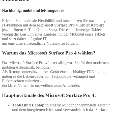
Nachhaltig, mobil und leistungsstark
Erleben Sie maximale Flexibilität und unterstützen Sie nachhaltige
IT-Praktiken mit dem
Microsoft Surface Pro 4 Tablet Retoure
,
jetzt in Ihrem AsTina Online-Shop. Dieses hochwertige Tablet
vereint die Leistung eines Laptops mit der Mobilität eines Tablets
und setzt dabei auf grüne IT,
um eine umweltfreundliche Nutzung zu fördern.
Warum das Microsoft Surface Pro 4 wählen?
Das Microsoft Surface Pro 4 bietet alles, was Sie für den modernen,
mobilen Arbeitsplatz benötigen.
Als Retoure unterstützt dieses Gerät eine nachhaltige IT-Nutzung,
indem es die Lebensdauer von Technologie verlängert und
Elektroschrott reduziert –
ein klarer Vorteil für umweltbewusste Anwender.
Hauptmerkmale des Microsoft Surface Pro 4:
Tablet und Laptop in einem:
Mit der abnehmbaren Tastatur
und dem integrierten Kickstand verwandelt sich das Surface