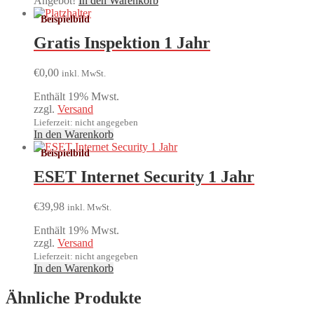
Angebot!
In den Warenkorb
Gratis Inspektion 1 Jahr
€
0,00
inkl. MwSt.
Enthält 19% Mwst.
zzgl.
Versand
Lieferzeit: nicht angegeben
In den Warenkorb
ESET Internet Security 1 Jahr
€
39,98
inkl. MwSt.
Enthält 19% Mwst.
zzgl.
Versand
Lieferzeit: nicht angegeben
In den Warenkorb
Ähnliche Produkte