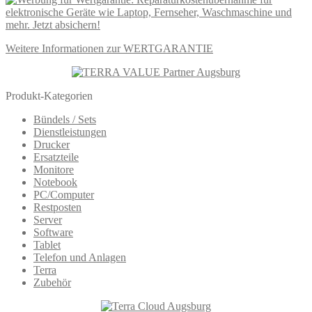
Weitere Informationen zur WERTGARANTIE
Produkt-Kategorien
Bündels / Sets
Dienstleistungen
Drucker
Ersatzteile
Monitore
Notebook
PC/Computer
Restposten
Server
Software
Tablet
Telefon und Anlagen
Terra
Zubehör