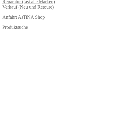
Reparatur (fast alle Marken)
Verkauf (Neu und Retoure)
Anfahrt AsTiNA Shop
Produktsuche